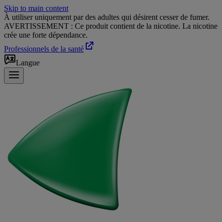
Skip to main content
À utiliser uniquement par des adultes qui désirent cesser de fumer.
AVERTISSEMENT : Ce produit contient de la nicotine. La nicotine
crée une forte dépendance.
Professionnels de la santé
Langue